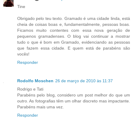
Tine
Obrigado pelo teu texto. Gramado é uma cidade linda, está
cheia de coisas boas e, fundamentalmente, pessoas boas.
Ficamos muito contentes com essa nova geração de
pequenos gramadenses. O blog vai continuar a mostrar
tudo o que é bom em Gramado, evidenciando as pessoas
que fazem essa cidade. E quem está de parabéns são
vocês!
Responder
Rodolfo Moschen
26 de março de 2010 às 11:37
Rodrigo e Tati
Parabéns pelo blog, considero um post melhor do que um
outro. As fotografias têm um olhar discreto mas impactante.
Parabéns mais uma vez.
Responder