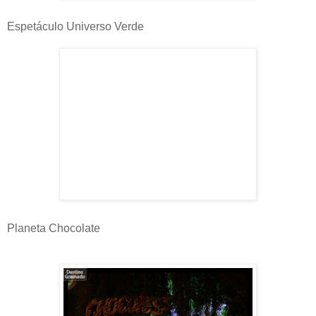
Espetáculo Universo Verde
Planeta Chocolate