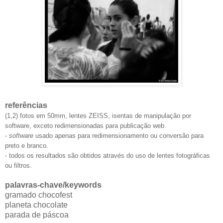
referências
(1,2) fotos em 50mm, lentes ZEISS, isentas de manipulação por
software, exceto redimensionadas para publicação web.
-
software
usado apenas para redimensionamento ou conversão para
preto e branco.
- todos os resultados
são
obtidos através do uso de lentes fotográficas
ou filtros.
palavras-chave/keywords
gramado chocofest
planeta chocolate
parada de páscoa