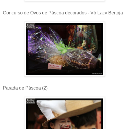
Concurso de Ovos de Páscoa decorados - Vó Lacy Bertoja
Parada de Páscoa (2)