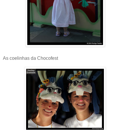
As coelinhas da Chocofest