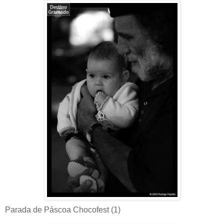
Parada de Páscoa Chocofest (1)