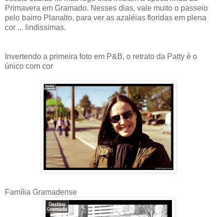
Primavera em Gramado. Nesses dias, vale muito o passeio
pelo bairro Planalto, para ver as azaléias floridas em plena
cor ... lindissimas.
Invertendo a primeira foto em P&B, o retrato da Patty é o
único com cor
Família Gramadense