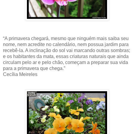
“A primavera chegará, mesmo que ninguém mais saiba seu
nome, nem acredite no calendário, nem possua jardim para
recebê-la. A inclinação do sol vai marcando outras sombras;
e os habitantes da mata, essas criaturas naturais que ainda
circulam pelo ar e pelo chão, começam a preparar sua vida
para a primavera que chega.”
Cecília Meireles