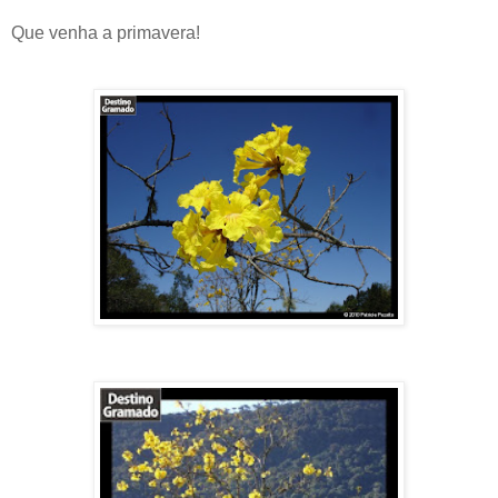
Que venha a primavera!