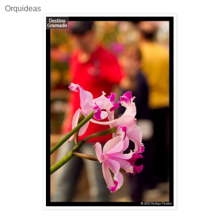
Orquideas