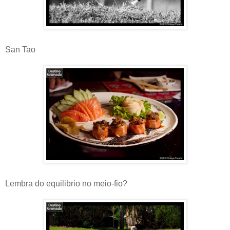
San Tao
Lembra do equilibrio no meio-fio?