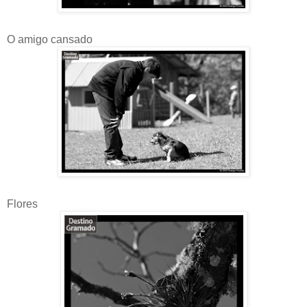
O amigo cansado
Flores