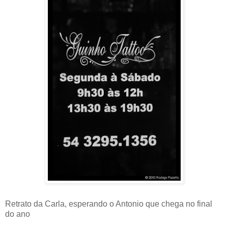
Retrato da Carla, esperando o Antonio que chega no final
do ano