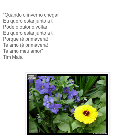
“Quando o inverno chegar
Eu quero estar junto a ti
Pode o outono voltar
Eu quero estar junto a ti
Porque (é primavera)
Te amo (é primavera)
Te amo meu amor”
Tim Maia