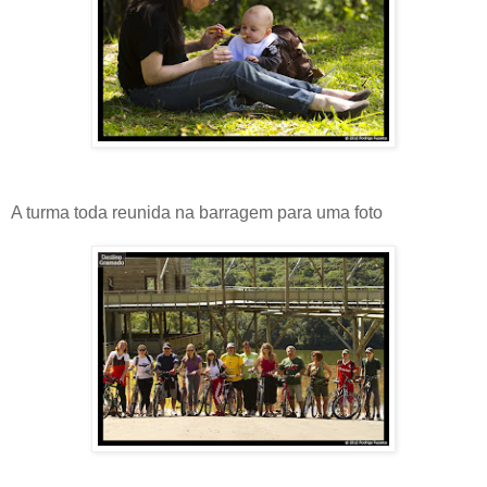
A turma toda reunida na barragem para uma foto