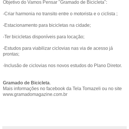
Objetivo do Vamos Pensar "Gramado de Bicicleta":
-Criar harmonia no transito entre o motorista e o ciclista ;
-Estacionamento para bicicletas na cidade;
-Ter bicicletas disponíveis para locação;
-Estudos para viabilizar ciclovias nas via de acesso já
prontas;
-Inclusão de ciclovias nos novos estudos do Plano Diretor.
Gramado de Bicicleta
.
Mais informações no facebook da Tela Tomazeli ou no site
www.gramadomagazine.com.br