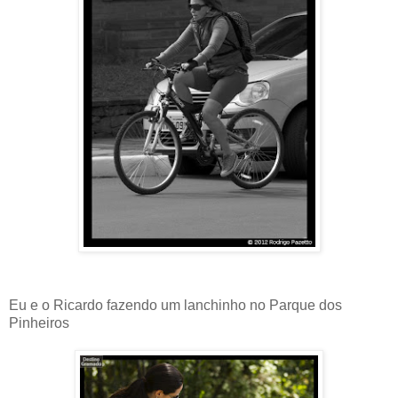
Eu e o Ricardo fazendo um lanchinho no Parque dos
Pinheiros