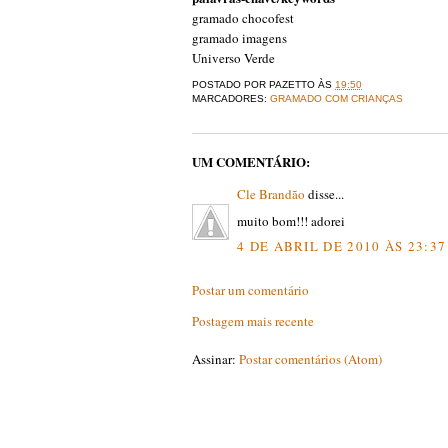
gramado chocofest
gramado imagens
Universo Verde
POSTADO POR
PAZETTO
ÀS
19:50
MARCADORES:
GRAMADO COM CRIANÇAS
UM COMENTÁRIO:
Cle Brandão
disse...
muito bom!!! adorei
4 DE ABRIL DE 2010 ÀS 23:37
Postar um comentário
Postagem mais recente
Assinar:
Postar comentários (Atom)