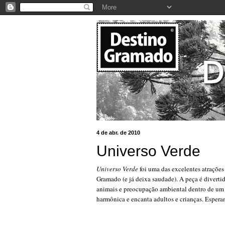
4 de abr. de 2010
Universo Verde
Universo Verde
foi uma das excelentes atrações
Gramado (e já deixa saudade). A peça é divertid
animais e preocupação ambiental dentro de um 
harmônica e encanta adultos e crianças. Esper