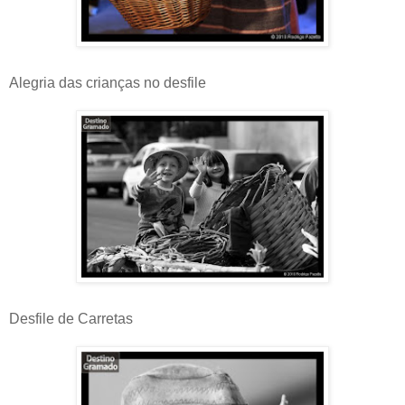
Alegria das crianças no desfile
Desfile de Carretas