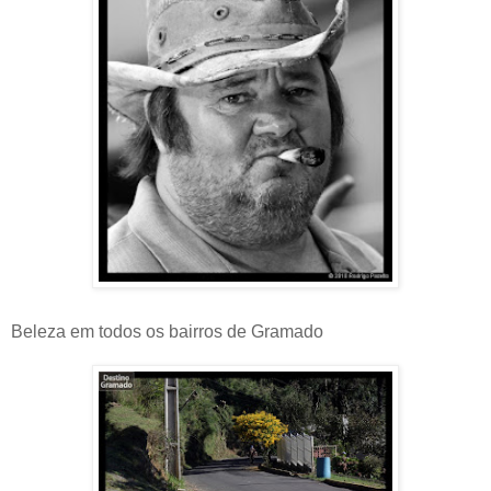
Beleza em todos os bairros de Gramado