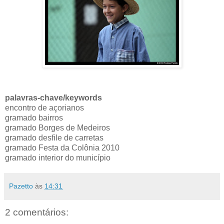
palavras-chave/keywords
encontro de açorianos
gramado bairros
gramado Borges de Medeiros
gramado desfile de carretas
gramado Festa da Colônia 2010
gramado interior do município
Pazetto
às
14:31
2 comentários: