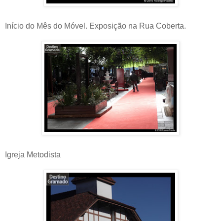
Início do Mês do Móvel. Exposição na Rua Coberta.
Igreja Metodista