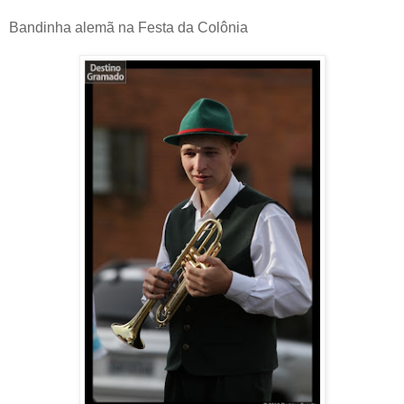
Bandinha alemã na Festa da Colônia