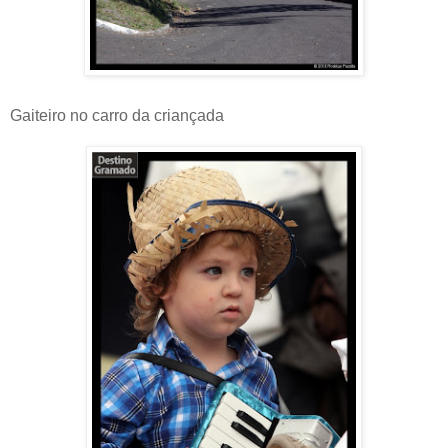
Gaiteiro no carro da criançada