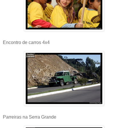
Encontro de carros 4x4
Parreiras na Serra Grande