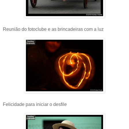
Reunião do fotoclube e as brincadeiras com a luz
Felicidade para iniciar o desfile