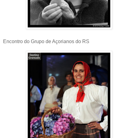
Encontro do Grupo de Açorianos do RS