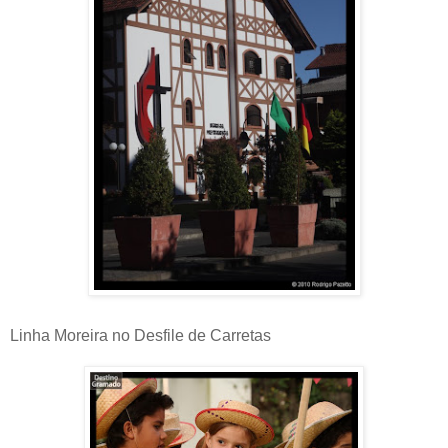
Linha Moreira no Desfile de Carretas