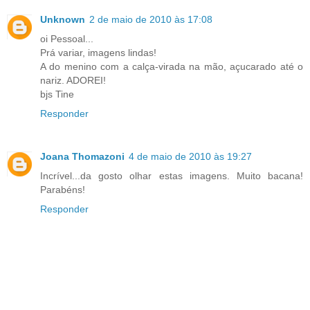
Unknown
2 de maio de 2010 às 17:08
oi Pessoal...
Prá variar, imagens lindas!
A do menino com a calça-virada na mão, açucarado até o
nariz. ADOREI!
bjs Tine
Responder
Joana Thomazoni
4 de maio de 2010 às 19:27
Incrível...da gosto olhar estas imagens. Muito bacana!
Parabéns!
Responder