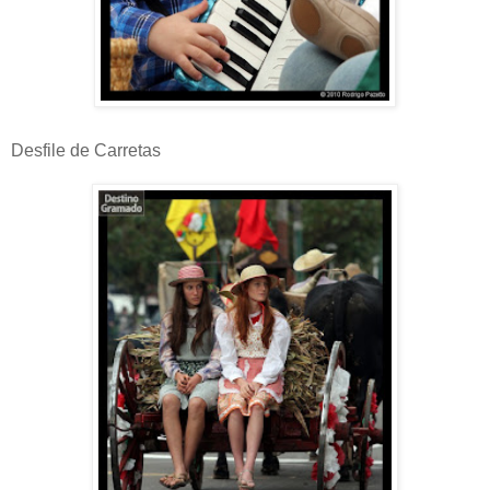
Desfile de Carretas